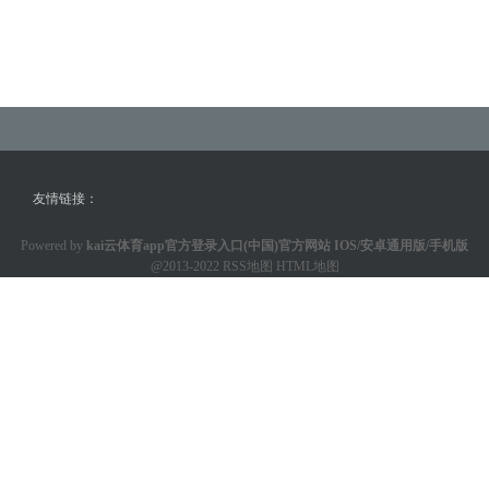
友情链接：
Powered by
kai云体育app官方登录入口(中国)官方网站 IOS/安卓通用版/手机版
@2013-2022
RSS地图
HTML地图